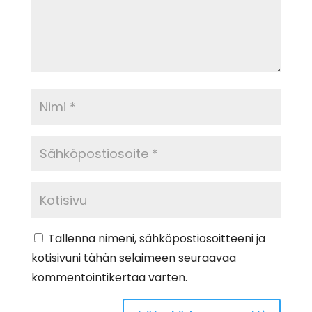
Tallenna nimeni, sähköpostiosoitteeni ja
kotisivuni tähän selaimeen seuraavaa
kommentointikertaa varten.