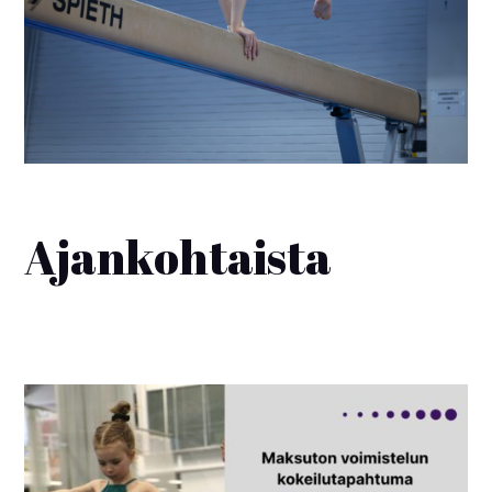
Ajankohtaista