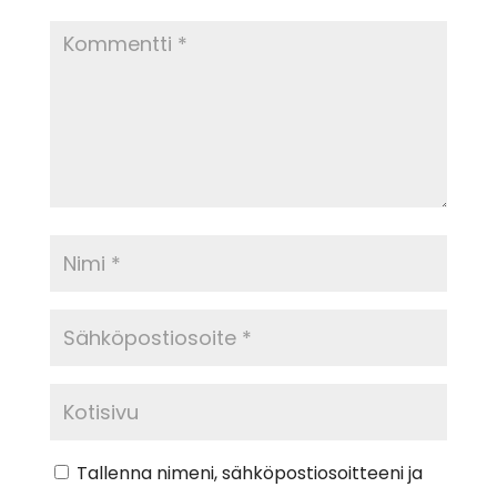
Tallenna nimeni, sähköpostiosoitteeni ja