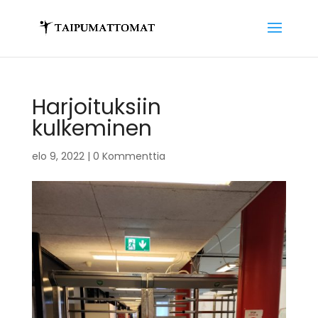
Harjoituksiin
kulkeminen
elo 9, 2022
|
0 Kommenttia