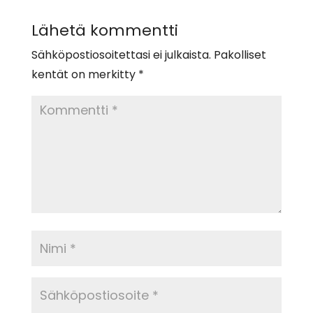
Lähetä kommentti
Sähköpostiosoitettasi ei julkaista.
Pakolliset
kentät on merkitty
*